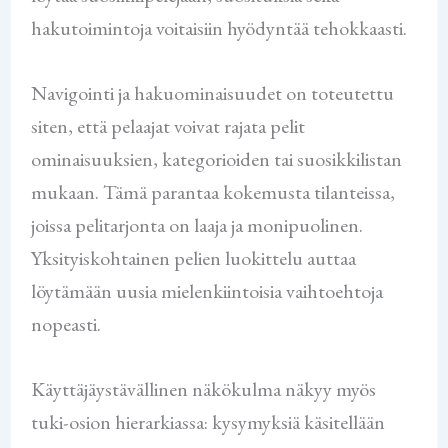
hakutoimintoja voitaisiin hyödyntää tehokkaasti.
Navigointi ja hakuominaisuudet on toteutettu
siten, että pelaajat voivat rajata pelit
ominaisuuksien, kategorioiden tai suosikkilistan
mukaan. Tämä parantaa kokemusta tilanteissa,
joissa pelitarjonta on laaja ja monipuolinen.
Yksityiskohtainen pelien luokittelu auttaa
löytämään uusia mielenkiintoisia vaihtoehtoja
nopeasti.
Käyttäjäystävällinen näkökulma näkyy myös
tuki-osion hierarkiassa: kysymyksiä käsitellään