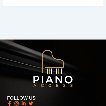
FOLLOW US