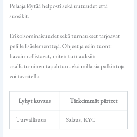
Pelaaja löytää helposti sekä uutuudet että
suosikit.
Erikoisominaisuudet sekä turnaukset tarjoavat
pelille lisäelementtejä. Ohjeet ja esiin tuonti
havainnollistavat, miten turnauksiin
osallistuminen tapahtuu sekä millaisia palkintoja
voi tavoitella.
Lyhyt kuvaus
Tärkeimmät piirteet
Turvallisuus
Salaus, KYC