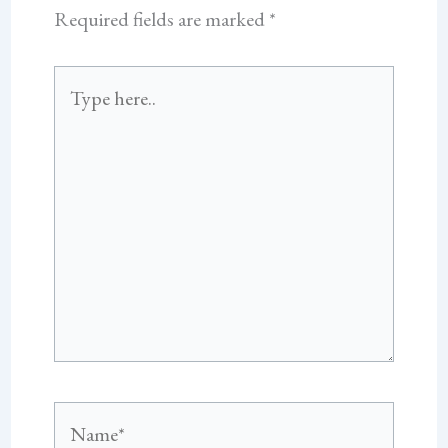
Required fields are marked
*
Type
here..
Name*