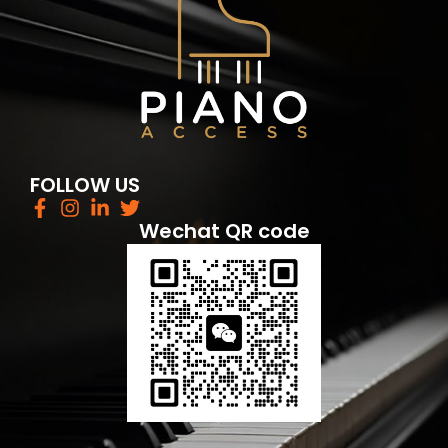
FOLLOW US
Wechat QR code