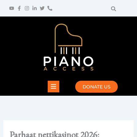
Skip
to
content
DONATE US
Parhaat nettikasinot 2026: