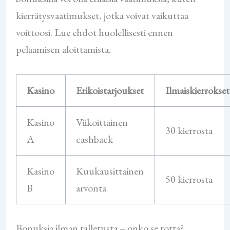
kierrätysvaatimukset, jotka voivat vaikuttaa
voittoosi. Lue ehdot huolellisesti ennen
pelaamisen aloittamista.
Kasino
Erikoistarjoukset
Ilmaiskierrokset
Kasino
Viikoittainen
30 kierrosta
A
cashback
Kasino
Kuukausittainen
50 kierrosta
B
arvonta
Bonuksia ilman talletusta – onko se totta?