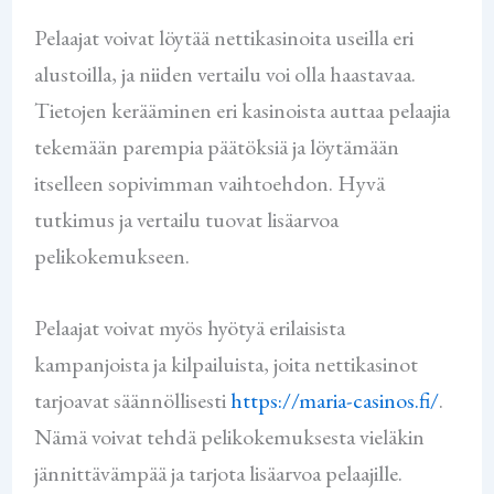
Pelaajat voivat löytää nettikasinoita useilla eri
alustoilla, ja niiden vertailu voi olla haastavaa.
Tietojen kerääminen eri kasinoista auttaa pelaajia
tekemään parempia päätöksiä ja löytämään
itselleen sopivimman vaihtoehdon. Hyvä
tutkimus ja vertailu tuovat lisäarvoa
pelikokemukseen.
Pelaajat voivat myös hyötyä erilaisista
kampanjoista ja kilpailuista, joita nettikasinot
tarjoavat säännöllisesti
https://maria-casinos.fi/
.
Nämä voivat tehdä pelikokemuksesta vieläkin
jännittävämpää ja tarjota lisäarvoa pelaajille.