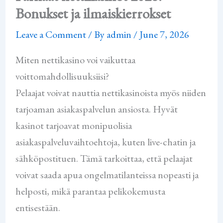
Bonukset ja ilmaiskierrokset
Leave a Comment
/ By
admin
/
June 7, 2026
Miten nettikasino voi vaikuttaa
voittomahdollisuuksiisi?
Pelaajat voivat nauttia nettikasinoista myös niiden
tarjoaman asiakaspalvelun ansiosta. Hyvät
kasinot tarjoavat monipuolisia
asiakaspalveluvaihtoehtoja, kuten live-chatin ja
sähköpostituen. Tämä tarkoittaa, että pelaajat
voivat saada apua ongelmatilanteissa nopeasti ja
helposti, mikä parantaa pelikokemusta
entisestään.