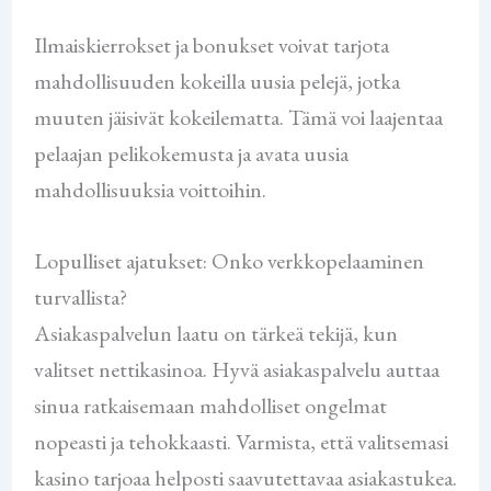
Ilmaiskierrokset ja bonukset voivat tarjota
mahdollisuuden kokeilla uusia pelejä, jotka
muuten jäisivät kokeilematta. Tämä voi laajentaa
pelaajan pelikokemusta ja avata uusia
mahdollisuuksia voittoihin.
Lopulliset ajatukset: Onko verkkopelaaminen
turvallista?
Asiakaspalvelun laatu on tärkeä tekijä, kun
valitset nettikasinoa. Hyvä asiakaspalvelu auttaa
sinua ratkaisemaan mahdolliset ongelmat
nopeasti ja tehokkaasti. Varmista, että valitsemasi
kasino tarjoaa helposti saavutettavaa asiakastukea.