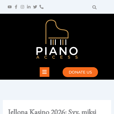
Skip
to
content
DONATE US
Jellona Kasino 2026: Syy, miksi