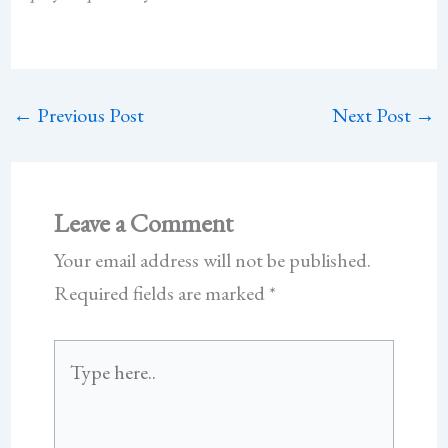
←
Previous Post
Next Post
→
Leave a Comment
Your email address will not be published.
Required fields are marked
*
Type
here..