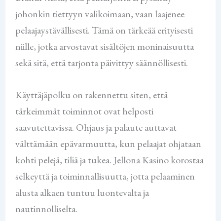
johonkin tiettyyn valikoimaan, vaan laajenee
pelaajaystävällisesti. Tämä on tärkeää erityisesti
niille, jotka arvostavat sisältöjen moninaisuutta
sekä sitä, että tarjonta päivittyy säännöllisesti.
Käyttäjäpolku on rakennettu siten, että
tärkeimmät toiminnot ovat helposti
saavutettavissa. Ohjaus ja palaute auttavat
välttämään epävarmuutta, kun pelaajat ohjataan
kohti pelejä, tiliä ja tukea. Jellona Kasino korostaa
selkeyttä ja toiminnallisuutta, jotta pelaaminen
alusta alkaen tuntuu luontevalta ja
nautinnolliselta.