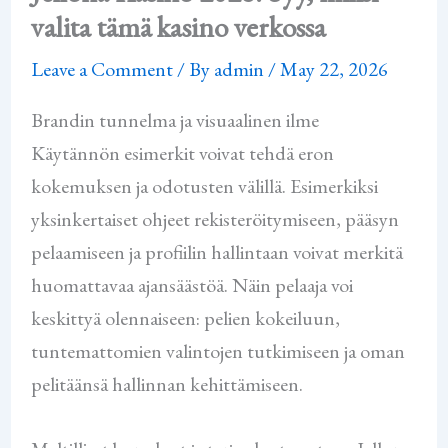
valita tämä kasino verkossa
Leave a Comment
/ By
admin
/
May 22, 2026
Brandin tunnelma ja visuaalinen ilme
Käytännön esimerkit voivat tehdä eron
kokemuksen ja odotusten välillä. Esimerkiksi
yksinkertaiset ohjeet rekisteröitymiseen, pääsyn
pelaamiseen ja profiilin hallintaan voivat merkitä
huomattavaa ajansäästöä. Näin pelaaja voi
keskittyä olennaiseen: pelien kokeiluun,
tuntemattomien valintojen tutkimiseen ja oman
pelitäänsä hallinnan kehittämiseen.