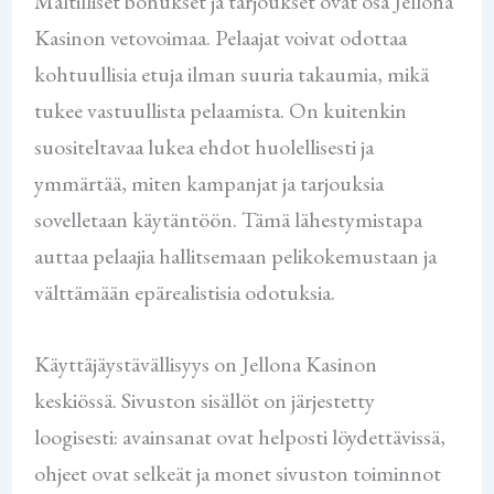
Maltilliset bonukset ja tarjoukset ovat osa Jellona
Kasinon vetovoimaa. Pelaajat voivat odottaa
kohtuullisia etuja ilman suuria takaumia, mikä
tukee vastuullista pelaamista. On kuitenkin
suositeltavaa lukea ehdot huolellisesti ja
ymmärtää, miten kampanjat ja tarjouksia
sovelletaan käytäntöön. Tämä lähestymistapa
auttaa pelaajia hallitsemaan pelikokemustaan ja
välttämään epärealistisia odotuksia.
Käyttäjäystävällisyys on Jellona Kasinon
keskiössä. Sivuston sisällöt on järjestetty
loogisesti: avainsanat ovat helposti löydettävissä,
ohjeet ovat selkeät ja monet sivuston toiminnot