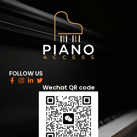
FOLLOW US
Wechat QR code