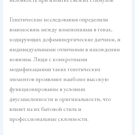
Генетические исследования определили
взаимосвязь между изменениями в генах,
кодирующих дофаминергические датчики, и
индивидуальными отличиями в нахождении
новизны. Люди с конкретными
модификациями таких генетических
элементов проявляют наиболее высокую
функционирование в условиях
двусмысленности и оригинальности, что
влияет на их бытовой стиль и
профессиональные склонности.