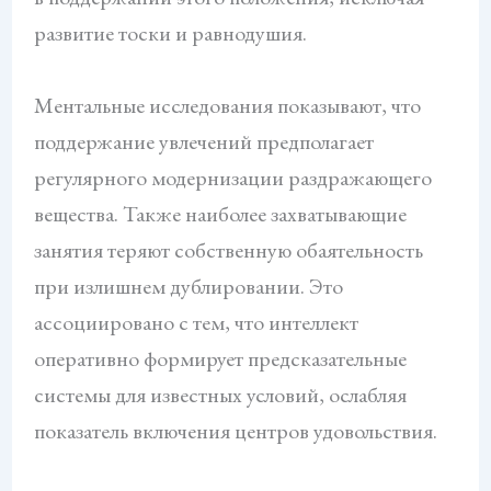
развитие тоски и равнодушия.
Ментальные исследования показывают, что
поддержание увлечений предполагает
регулярного модернизации раздражающего
вещества. Также наиболее захватывающие
занятия теряют собственную обаятельность
при излишнем дублировании. Это
ассоциировано с тем, что интеллект
оперативно формирует предсказательные
системы для известных условий, ослабляя
показатель включения центров удовольствия.