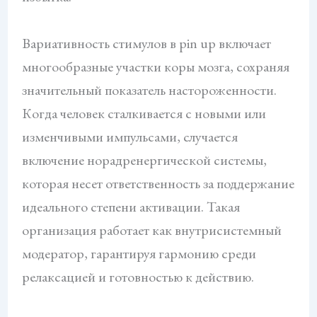
Вариативность стимулов в pin up включает
многообразные участки коры мозга, сохраняя
значительный показатель настороженности.
Когда человек сталкивается с новыми или
изменчивыми импульсами, случается
включение норадренергической системы,
которая несет ответственность за поддержание
идеального степени активации. Такая
организация работает как внутрисистемный
модератор, гарантируя гармонию среди
релаксацией и готовностью к действию.