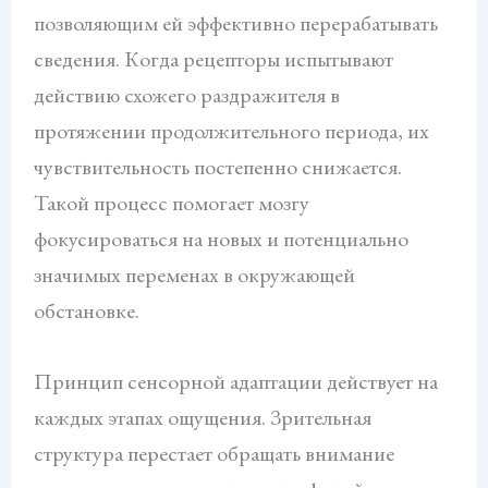
позволяющим ей эффективно перерабатывать
сведения. Когда рецепторы испытывают
действию схожего раздражителя в
протяжении продолжительного периода, их
чувствительность постепенно снижается.
Такой процесс помогает мозгу
фокусироваться на новых и потенциально
значимых переменах в окружающей
обстановке.
Принцип сенсорной адаптации действует на
каждых этапах ощущения. Зрительная
структура перестает обращать внимание