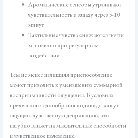
Ароматические сенсоры утрачивают
чувствительность к запаху через 5-10
минут
Тактильные чувства снижаются почти
мгновенно при регулярном
воздействии
Тем не менее излишняя приспособление
может приводить к уменьшению суммарной
восприимчивости ощущения. В условиях
предельного однообразия индивиды могут
ощущать чувственную депривацию, что
пагубно влияет на мыслительные способности
и чувственное положение.