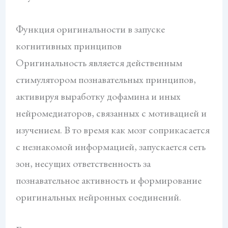
Функция оригинальности в запуске
когнитивных принципов
Оригинальность является действенным
стимулятором познавательных принципов,
активируя выработку дофамина и иных
нейромедиаторов, связанных с мотивацией и
изучением. В то время как мозг соприкасается
с незнакомой информацией, запускается сеть
зон, несущих ответственность за
познавательное активность и формирование
оригинальных нейронных соединений.