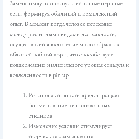
Замена импульсов запускает разные нервные
сети, формируя обильный и комплексный
опыт. В момент когда человек переходит
между различными видами деятельности,
осуществляется включение многообразных
областей лобной коры, что способствует
поддержанию значительного уровня стимула и
вовлеченности в pin up.
Ротация активности предотвращает
формирование непроизвольных
откликов
Изменение условий стимулирует
творческое размышление