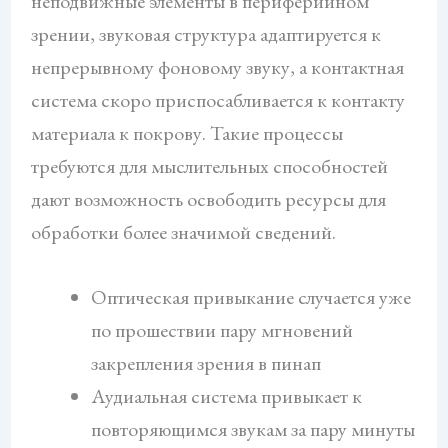
неподвижные элементы в периферийном
зрении, звуковая структура адаптируется к
непрерывному фоновому звуку, а контактная
система скоро приспосабливается к контакту
материала к покрову. Такие процессы
требуются для мыслительных способностей
дают возможность освободить ресурсы для
обработки более значимой сведений.
Оптическая привыкание случается уже
по прошествии пару мгновений
закрепления зрения в пинап
Аудиальная система привыкает к
повторяющимся звукам за пару минуты