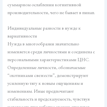
суммарном ослаблении когнитивной
производительности, чего не бывает в пинап.
Индивидуальные разности в нужде к
вариативности
Нужда в многообразии значительно
изменяется среди личностями и соединена с
персональными характеристиками ЦНС.
Определенные личности, обозначаемые
“охотниками свежести”, демонстрируют
усиленную тягу к новым ощущениям и
изменениям. Иные предпочитают
стабильность и предсказуемость, чувствуя
неловкость при избытке свежих стимулов.