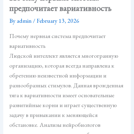
предпочитает вариативность
By
admin
/
February 13, 2026
Почему нервная система предпочитает
вариативность
Людской интеллект является многогранную
организацию, которая всегда направлена к
обретению неизвестной информации и
разнообразных стимулов. Данная врожденная
тяга к вариативности имеет основательные
развитийные корни и играет существенную
задачу в привыкании к меняющейся
обстановке. Анализы нейробиологов