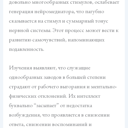
довольно многообразных стимулов, ослабевает
генерация нейромедиатора, что пагубно
сказывается на стимул и суммарный тонус
нервной системы. Этот процесс может вести к
развитию самочувствий, напоминающих
подавленность.
Изучения выявляют, что служащие
однообразных заводов в большей степени
страдают от рабочего выгорания и ментально-
физических отклонений. Их интеллект
буквально “засыпает” от недостатка
возбуждения, что проявляется в снижении
ответа, снижении воспоминаний и