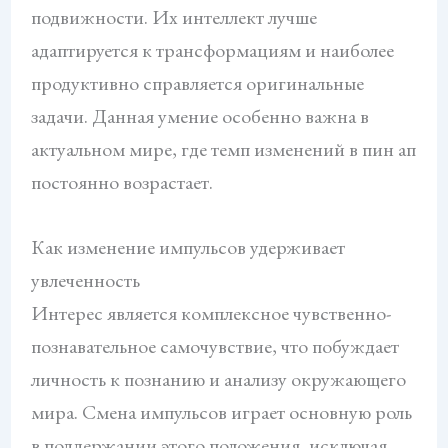
подвижности. Их интеллект лучше
адаптируется к трансформациям и наиболее
продуктивно справляется оригинальные
задачи. Данная умение особенно важна в
актуальном мире, где темп изменений в пин ап
постоянно возрастает.
Как изменение импульсов удерживает
увлеченность
Интерес является комплексное чувственно-
познавательное самочувствие, что побуждает
личность к познанию и анализу окружающего
мира. Смена импульсов играет основную роль
в поддержании этого положения, исключая