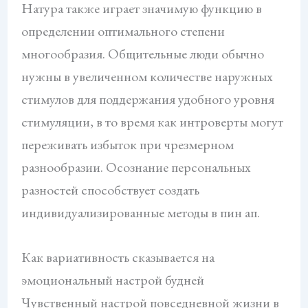
Натура также играет значимую функцию в
определении оптимального степени
многообразия. Общительные люди обычно
нужны в увеличенном количестве наружных
стимулов для поддержания удобного уровня
стимуляции, в то время как интроверты могут
переживать избыток при чрезмерном
разнообразии. Осознание персональных
разностей способствует создать
индивидуализированные методы в пин ап.
Как вариативность сказывается на
эмоциональный настрой будней
Чувственный настрой повседневной жизни в