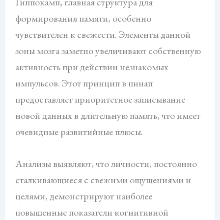
Гиппокамп, главная структура для
формирования памяти, особенно
чувствителен к свежести. Элементы данной
зоны мозга заметно увеличивают собственную
активность при действии незнакомых
импульсов. Этот принцип в пинап
предоставляет приоритетное записывание
новой данных в длительную память, что имеет
очевидные развитийные плюсы.
Анализы выявляют, что личности, постоянно
сталкивающиеся с свежими ощущениями и
целями, демонстрируют наиболее
повышенные показатели когнитивной