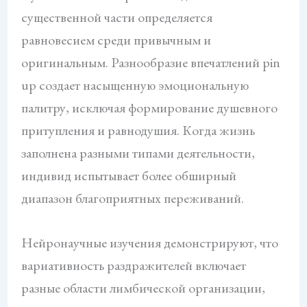
существенной части определяется
равновесием среди привычным и
оригинальным. Разнообразие впечатлений pin
up создает насыщенную эмоциональную
палитру, исключая формирование душевного
притупления и равнодушия. Когда жизнь
заполнена разными типами деятельности,
индивид испытывает более обширный
диапазон благоприятных переживаний.
Нейронаучные изучения демонстрируют, что
вариативность раздражителей включает
разные области лимбической организации,