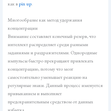
как в
pin up
.
Многообразие как метод удержания
концентрации
Внимание составляет конечный резерв, что
интеллект распределяет среди разными
заданиями и раздражителями. Однородные
импульсы быстро прекращают привлекать
концентрацию, потому что мозг
самостоятельно уменьшает реакцию на
регулярные знаки. Данный процесс именуется
привыканием и выполняет
предохранительным средством от данных
избытка.