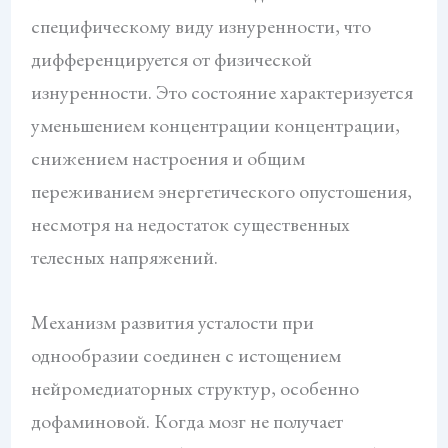
специфическому виду изнуренности, что
дифференцируется от физической
изнуренности. Это состояние характеризуется
уменьшением концентрации концентрации,
снижением настроения и общим
переживанием энергетического опустошения,
несмотря на недостаток существенных
телесных напряжений.
Механизм развития усталости при
однообразии соединен с истощением
нейромедиаторных структур, особенно
дофаминовой. Когда мозг не получает