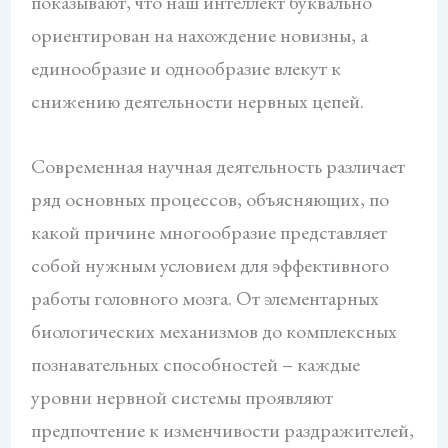
показывают, что наш интеллект буквально
ориентирован на нахождение новизны, а
единообразие и однообразие влекут к
снижению деятельности нервных цепей.
Современная научная деятельность различает
ряд основных процессов, объясняющих, по
какой причине многообразие представляет
собой нужным условием для эффективного
работы головного мозга. От элементарных
биологических механизмов до комплексных
познавательных способностей – каждые
уровни нервной системы проявляют
предпочтение к изменчивости раздражителей,