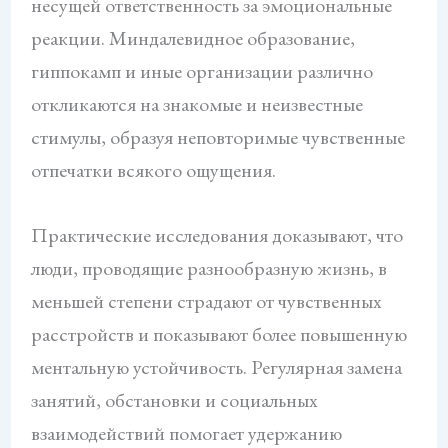
несущей ответственность за эмоциональные
реакции. Миндалевидное образование,
гиппокамп и иные организации различно
откликаются на знакомые и неизвестные
стимулы, образуя неповторимые чувственные
отпечатки всякого ощущения.
Практические исследования доказывают, что
люди, проводящие разнообразную жизнь, в
меньшей степени страдают от чувственных
расстройств и показывают более повышенную
ментальную устойчивость. Регулярная замена
занятий, обстановки и социальных
взаимодействий помогает удержанию