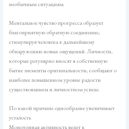
необычным ситуациям.
Ментальное чувство прогресса образует
благоприятную обратную соединение,
стимулируя человека к дальнейшему
обнаружению новых ощущений. Личности,
которые регулярно вносят в собственную
бытие элементы оригинальности, сообщают о
наиболее повышенном уровне радости
существованием и личностном успехе.
По какой причине однообразие увеличивает
усталость
Монотонная активность ведет к