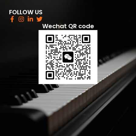
FOLLOW US
Wechat QR code