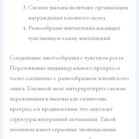
Свежие вызовы включают организации
награждения головного мозга
Разнообразие впечатления насыщает
чувственную гамму впечатлений
Соединение многообразия с чувством роста
Переживание индивидуального прогресса
тесно соединено с разнообразием житейского
опыта. Головной мозг интерпретирует свежие
переживания и вызовы как симптомы
прогресса и продвижения, что запускает
структуры внутренней мотивации. Такой
механизм имеет серьезные эволюционные