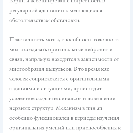
корни и ассоциирован с потребностью
регулярной адаптации к меняющимся
обстоятельствам обстановки.
Пластичность мозга, способность головного
мозга создавать оригинальные нейронные
связи, напрямую находится в зависимости от
многообразия импульсов. В то время как
человек соприкасается с оригинальными
заданиями и ситуациями, происходит
усиленное создание синапсов и повышение
нервных структур. Механизм в пин ап
особенно функционален в периоды изучения
оригинальных умений или приспособления к