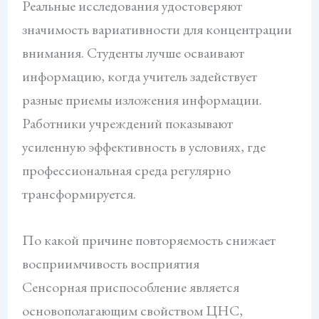
Реальные исследования удостоверяют
значимость вариативности для концентрации
внимания. Студенты лучше осваивают
информацию, когда учитель задействует
разные приемы изложения информации.
Работники учреждений показывают
усиленную эффективность в условиях, где
профессиональная среда регулярно
трансформируется.
По какой причине повторяемость снижает
восприимчивость восприятия
Сенсорная приспособление является
основополагающим свойством ЦНС,