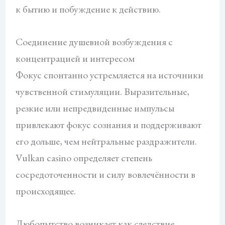
к бытию и побуждение к действию.
Соединение душевной возбуждения с
концентрацией и интересом
Фокус спонтанно устремляется на источники
чувственной стимуляции. Выразительные,
резкие или непредвиденные импульсы
привлекают фокус сознания и поддерживают
его дольше, чем нейтральные раздражители.
Vulkan casino определяет степень
сосредоточенности и силу вовлечённости в
происходящее.
Любопытство возникает как следствие