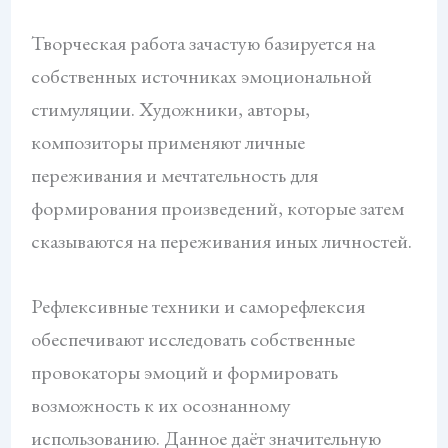
Творческая работа зачастую базируется на
собственных источниках эмоциональной
стимуляции. Художники, авторы,
композиторы применяют личные
переживания и мечтательность для
формирования произведений, которые затем
сказываются на переживания иных личностей.
Рефлексивные техники и саморефлексия
обеспечивают исследовать собственные
провокаторы эмоций и формировать
возможность к их осознанному
использованию. Данное даёт значительную