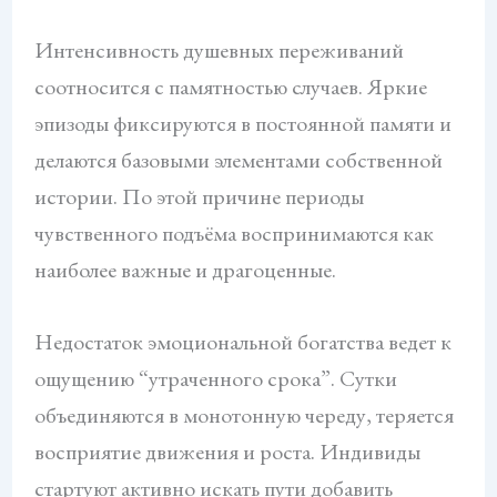
Интенсивность душевных переживаний
соотносится с памятностью случаев. Яркие
эпизоды фиксируются в постоянной памяти и
делаются базовыми элементами собственной
истории. По этой причине периоды
чувственного подъёма воспринимаются как
наиболее важные и драгоценные.
Недостаток эмоциональной богатства ведет к
ощущению “утраченного срока”. Сутки
объединяются в монотонную череду, теряется
восприятие движения и роста. Индивиды
стартуют активно искать пути добавить