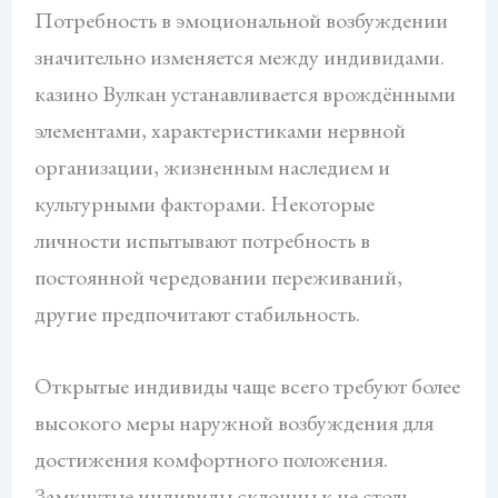
Потребность в эмоциональной возбуждении
значительно изменяется между индивидами.
казино Вулкан устанавливается врождёнными
элементами, характеристиками нервной
организации, жизненным наследием и
культурными факторами. Некоторые
личности испытывают потребность в
постоянной чередовании переживаний,
другие предпочитают стабильность.
Открытые индивиды чаще всего требуют более
высокого меры наружной возбуждения для
достижения комфортного положения.
Замкнутые индивиды склонны к не столь