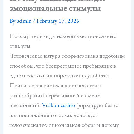
эмоциональные стимулы
By
admin
/
February 17, 2026
Почему индивиды находят эмоциональные
стимулы
Человеческая натура сформирована подобным
способом, что беспрестанное пребывание в
одном состоянии порождает неудобство.
Психическая система направляется к
разнообразию переживаний и смене
впечатлений.
Vulkan casino
формирует базис
для постижения того, как действует
человеческая эмоциональная сфера и почему