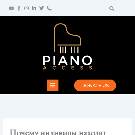
Skip
to
content
DONATE US
Почему индивиды находят