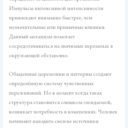
Импульсы интенсивной интенсивности
привлекают внимание быстрее, чем
незначительные или привычные влияния.
Данный механизм помогает
сосредотачиваться на значимых переменах в
окружающей обстановке.
Обыденные церемонии и паттерны создают
определённую систему чувственных
переживаний. Но в момент когда такая
структура становится слишком ожидаемой,
возникает потребность в изменениях. Человек
начинают находить свежие источники