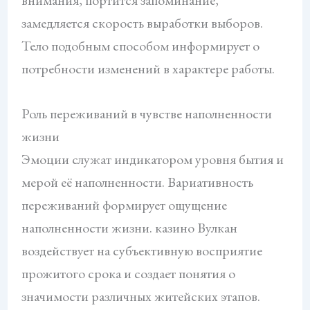
замедляется скорость выработки выборов.
Тело подобным способом информирует о
потребности изменений в характере работы.
Роль переживаний в чувстве наполненности
жизни
Эмоции служат индикатором уровня бытия и
мерой её наполненности. Вариативность
переживаний формирует ощущение
наполненности жизни. казино Вулкан
воздействует на субъективную восприятие
прожитого срока и создает понятия о
значимости различных житейских этапов.