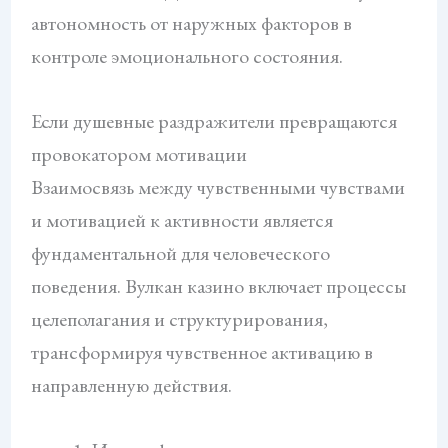
автономность от наружных факторов в
контроле эмоционального состояния.
Если душевные раздражители превращаются
провокатором мотивации
Взаимосвязь между чувственными чувствами
и мотивацией к активности является
фундаментальной для человеческого
поведения. Вулкан казино включает процессы
целеполагания и структурирования,
трансформируя чувственное активацию в
направленную действия.