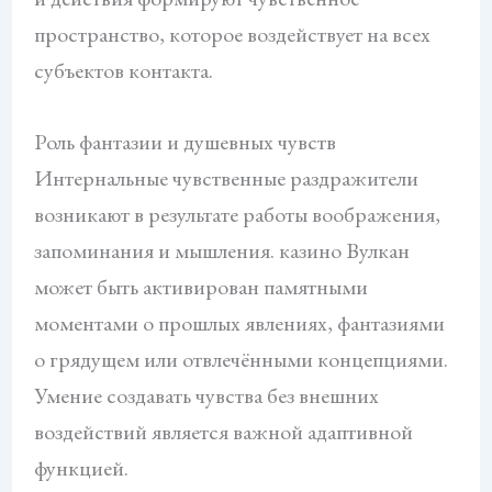
пространство, которое воздействует на всех
субъектов контакта.
Роль фантазии и душевных чувств
Интернальные чувственные раздражители
возникают в результате работы воображения,
запоминания и мышления. казино Вулкан
может быть активирован памятными
моментами о прошлых явлениях, фантазиями
о грядущем или отвлечёнными концепциями.
Умение создавать чувства без внешних
воздействий является важной адаптивной
функцией.