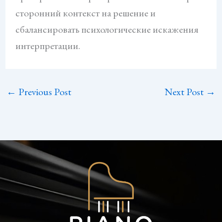
сторонний контекст на решение и
сбалансировать психологические искажения
интерпретации.
←
Previous Post
Next Post
→