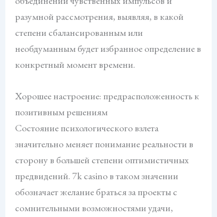
объединении чувственных импульсов и
разумной рассмотрения, выявляя, в какой
степени сбалансированным или
необдуманным будет избранное определение в
конкретный момент времени.
Хорошее настроение: предрасположенность к
позитивным решениям
Состояние психологического взлета
значительно меняет понимание реальности в
сторону в большей степени оптимистичных
предвидений. 7k casino в таком значении
обозначает желание браться за проекты с
сомнительными возможностями удачи,