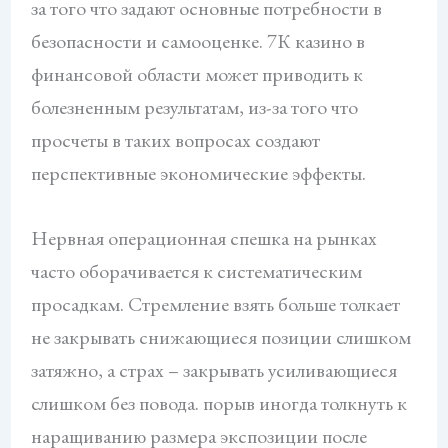
за того что задают основные потребности в
безопасности и самооценке. 7К казино в
финансовой области может приводить к
болезненным результатам, из-за того что
просчеты в таких вопросах создают
перспективные экономические эффекты.
Нервная операционная спешка на рынках
часто оборачивается к систематическим
просадкам. Стремление взять больше толкает
не закрывать снижающиеся позиции слишком
затяжно, а страх – закрывать усиливающиеся
слишком без повода. порыв иногда толкнуть к
наращиванию размера экспозиции после