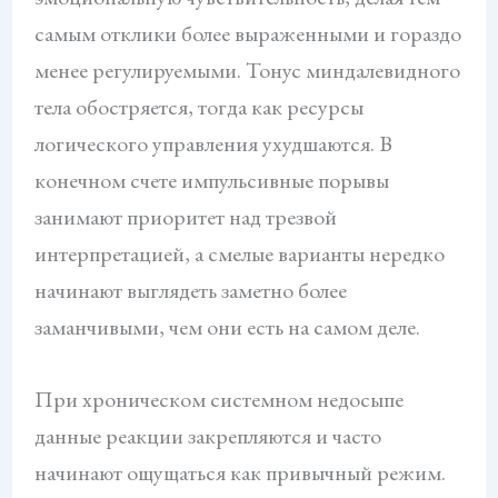
самым отклики более выраженными и гораздо
менее регулируемыми. Тонус миндалевидного
тела обостряется, тогда как ресурсы
логического управления ухудшаются. В
конечном счете импульсивные порывы
занимают приоритет над трезвой
интерпретацией, а смелые варианты нередко
начинают выглядеть заметно более
заманчивыми, чем они есть на самом деле.
При хроническом системном недосыпе
данные реакции закрепляются и часто
начинают ощущаться как привычный режим.