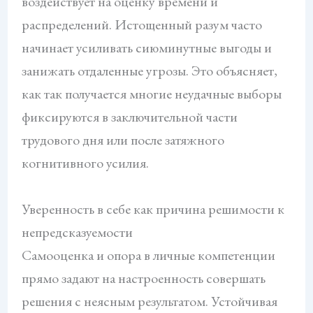
воздействует на оценку времени и
распределений. Истощенный разум часто
начинает усиливать сиюминутные выгоды и
занижать отдаленные угрозы. Это объясняет,
как так получается многие неудачные выборы
фиксируются в заключительной части
трудового дня или после затяжного
когнитивного усилия.
Уверенность в себе как причина решимости к
непредсказуемости
Самооценка и опора в личные компетенции
прямо задают на настроенность совершать
решения с неясным результатом. Устойчивая