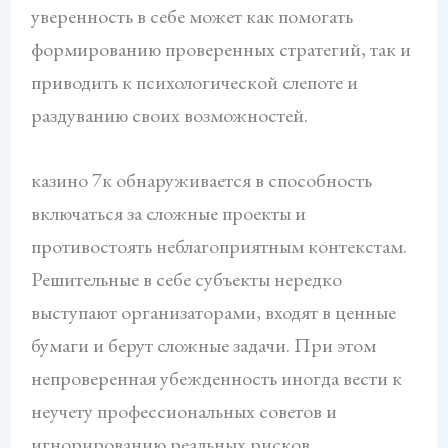
уверенность в себе может как помогать
формированию проверенных стратегий, так и
приводить к психологической слепоте и
раздуванию своих возможностей.
казино 7к обнаруживается в способность
включаться за сложные проекты и
противостоять неблагоприятным контекстам.
Решительные в себе субъекты нередко
выступают организаторами, входят в ценные
бумаги и берут сложные задачи. При этом
непроверенная убежденность иногда вести к
неучету профессиональных советов и
игнорированию реальных рисков.