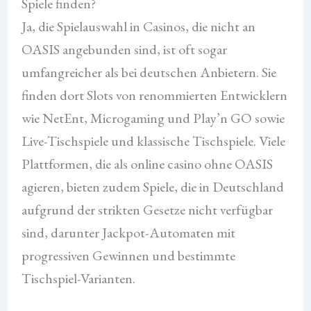
Spiele finden?
Ja, die Spielauswahl in Casinos, die nicht an
OASIS angebunden sind, ist oft sogar
umfangreicher als bei deutschen Anbietern. Sie
finden dort Slots von renommierten Entwicklern
wie NetEnt, Microgaming und Play’n GO sowie
Live-Tischspiele und klassische Tischspiele. Viele
Plattformen, die als online casino ohne OASIS
agieren, bieten zudem Spiele, die in Deutschland
aufgrund der strikten Gesetze nicht verfügbar
sind, darunter Jackpot-Automaten mit
progressiven Gewinnen und bestimmte
Tischspiel-Varianten.