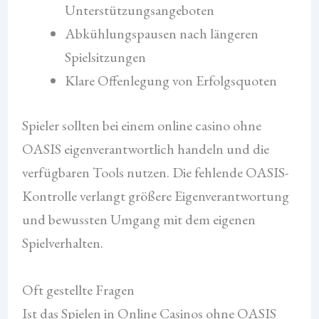
Unterstützungsangeboten
Abkühlungspausen nach längeren
Spielsitzungen
Klare Offenlegung von Erfolgsquoten
Spieler sollten bei einem online casino ohne
OASIS eigenverantwortlich handeln und die
verfügbaren Tools nutzen. Die fehlende OASIS-
Kontrolle verlangt größere Eigenverantwortung
und bewussten Umgang mit dem eigenen
Spielverhalten.
Oft gestellte Fragen
Ist das Spielen in Online Casinos ohne OASIS