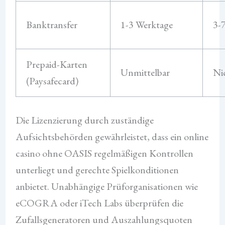
Banktransfer
1-3 Werktage
3-
Prepaid-Karten
Unmittelbar
Ni
(Paysafecard)
Die Lizenzierung durch zuständige
Aufsichtsbehörden gewährleistet, dass ein online
casino ohne OASIS regelmäßigen Kontrollen
unterliegt und gerechte Spielkonditionen
anbietet. Unabhängige Prüforganisationen wie
eCOGRA oder iTech Labs überprüfen die
Zufallsgeneratoren und Auszahlungsquoten