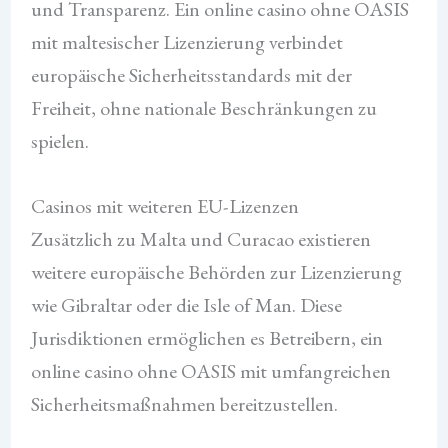
und Transparenz. Ein online casino ohne OASIS
mit maltesischer Lizenzierung verbindet
europäische Sicherheitsstandards mit der
Freiheit, ohne nationale Beschränkungen zu
spielen.
Casinos mit weiteren EU-Lizenzen
Zusätzlich zu Malta und Curacao existieren
weitere europäische Behörden zur Lizenzierung
wie Gibraltar oder die Isle of Man. Diese
Jurisdiktionen ermöglichen es Betreibern, ein
online casino ohne OASIS mit umfangreichen
Sicherheitsmaßnahmen bereitzustellen.