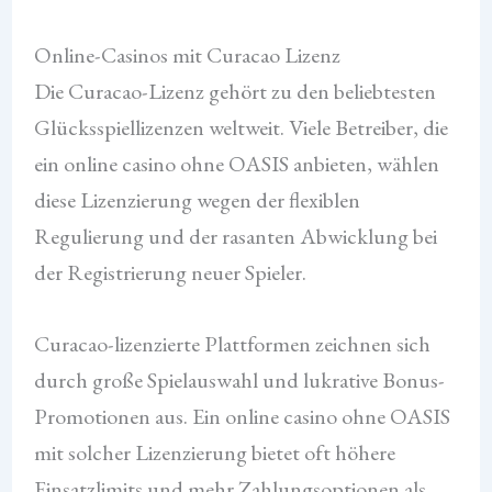
Online-Casinos mit Curacao Lizenz
Die Curacao-Lizenz gehört zu den beliebtesten
Glücksspiellizenzen weltweit. Viele Betreiber, die
ein online casino ohne OASIS anbieten, wählen
diese Lizenzierung wegen der flexiblen
Regulierung und der rasanten Abwicklung bei
der Registrierung neuer Spieler.
Curacao-lizenzierte Plattformen zeichnen sich
durch große Spielauswahl und lukrative Bonus-
Promotionen aus. Ein online casino ohne OASIS
mit solcher Lizenzierung bietet oft höhere
Einsatzlimits und mehr Zahlungsoptionen als