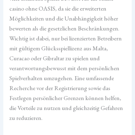
casino ohne OASIS, da sie die erweiterten
Möglichkeiten und die Unabhängigkeit höher
bewerten als die gesetzlichen Beschränkungen.
Wichtig ist dabei, nur bei lizenzierten Betreibern
mit gültigem Glücksspiellizenz aus Malta,
Curacao oder Gibraltar zu spielen und
verantwortungsbewusst mit dem persönlichen
Spielverhalten umzugehen. Eine umfassende
Recherche vor der Registrierung sowie das
Festlegen persönlicher Grenzen können helfen,
die Vorteile zu nutzen und gleichzeitig Gefahren
zu reduzieren.