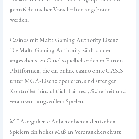
gemäß deutscher Vorschriften angeboten
werden.
Casinos mit Malta Gaming Authority Lizenz
Die Malta Gaming Authority zählt zu den
angesehensten Glücksspielbehörden in Europa.
Plattformen, die ein online casino ohne OASIS
unter MGA-Lizenz operieren, sind strengen
Kontrollen hinsichtlich Fairness, Sicherheit und
verantwortungsvollem Spielen.
MGA-regulierte Anbieter bieten deutschen
Spielern ein hohes Maß an Verbraucherschutz