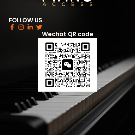
FOLLOW US
Wechat QR code