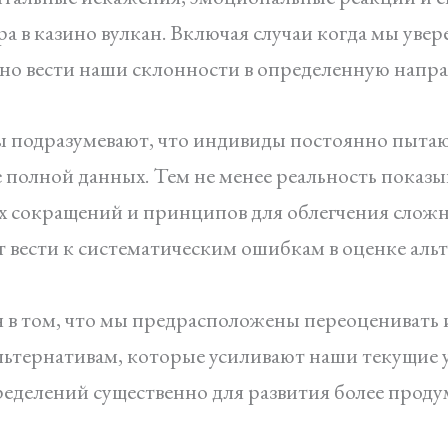
ра в казино вулкан. Включая случаи когда мы уве
но вести наши склонности в определенную напра
 подразумевают, что индивиды постоянно пытают
 полной данных. Тем не менее реальность показы
 сокращений и принципов для облегчения сложн
т вести к систематическим ошибкам в оценке аль
 в том, что мы предрасположены переоценивать 
альтернативам, которые усиливают наши текущие
еделений существенно для развития более проду