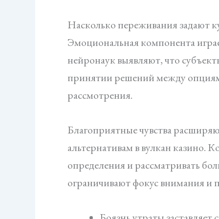
Насколько переживания задают к
Эмоциональная компонента играе
нейронаук выявляют, что субъект
принятии решений между опциями
рассмотрения.
Благоприятные чувства расширяю
альтернативам в вулкан казино. 
определения и рассматривать бо
ограничивают фокус внимания и 
Боязнь утраты заставляет