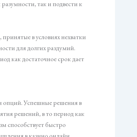
разумности, так и подвести к
 принятые в условиях нехватки
ости для долгих раздумий.
иод как достаточное срок дает
и опций. Успешные решения в
ия решений, в то период как
зм способствует быстро
ышления в казино онлайн.