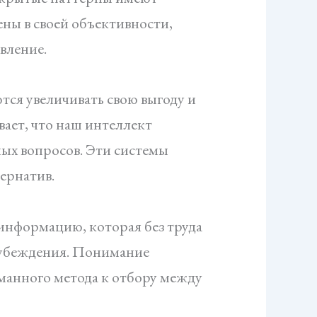
рены в своей объективности,
вление.
ся увеличивать свою выгоду и
вает, что наш интеллект
ых вопросов. Эти системы
тернатив.
информацию, которая без труда
 убеждения. Понимание
манного метода к отбору между