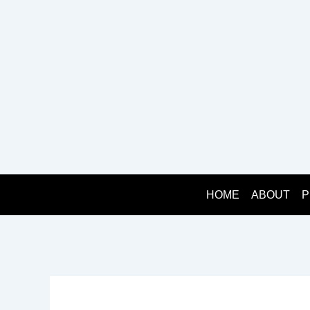
HOME
ABOUT