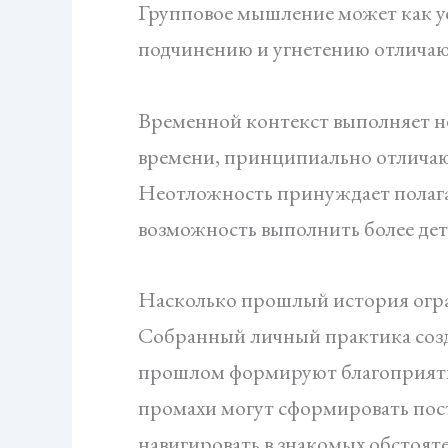
Групповое мышление может как ус
подчинению и угнетению отличаю
Временной контекст выполняет не
времени, принципиально отличают
Неотложность принуждает полагат
возможность выполнить более де
Насколько прошлый история огр
Собранный личный практика созд
прошлом формируют благоприятн
промахи могут сформировать пост
навигировать в знакомых обстоят