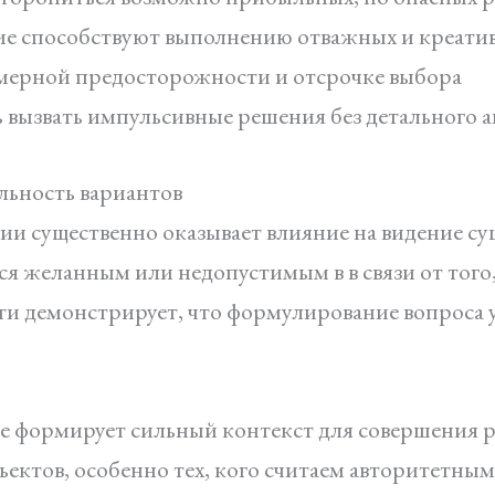
ие способствуют выполнению отважных и креати
змерной предосторожности и отсрочке выбора
 вызвать импульсивные решения без детального а
льность вариантов
и существенно оказывает влияние на видение су
я желанным или недопустимым в в связи от того,
и демонстрирует, что формулирование вопроса у
е формирует сильный контекст для совершения
бъектов, особенно тех, кого считаем авторитетным