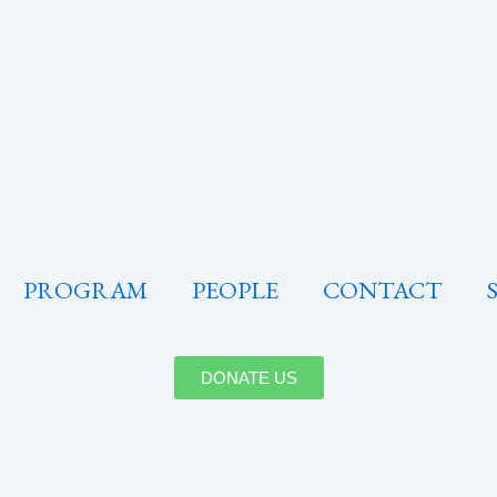
PROGRAM
PEOPLE
CONTACT
DONATE US