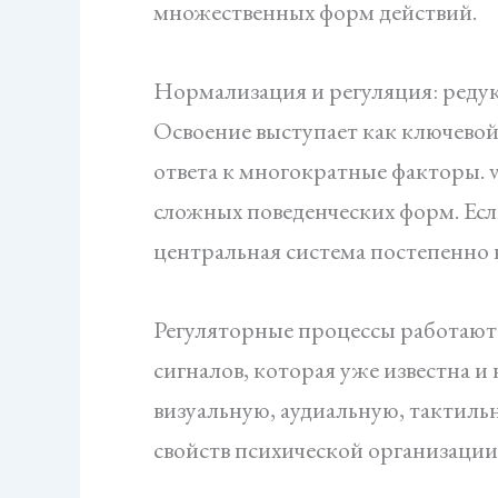
множественных форм действий.
Нормализация и регуляция: редук
Освоение выступает как ключевой
ответа к многократные факторы. v
сложных поведенческих форм. Есл
центральная система постепенно
Регуляторные процессы работают 
сигналов, которая уже известна и
визуальную, аудиальную, тактиль
свойств психической организации