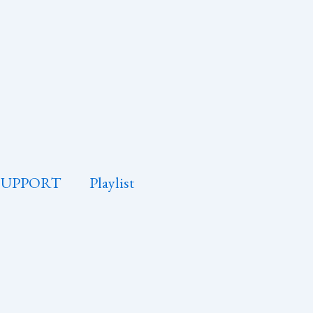
SUPPORT
Playlist